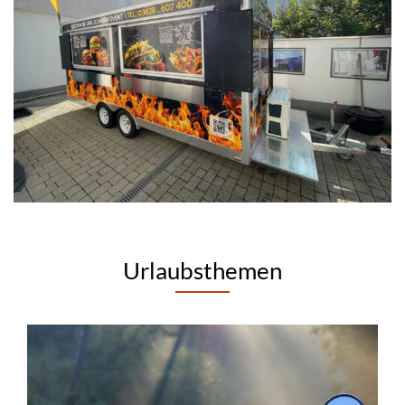
Urlaubsthemen