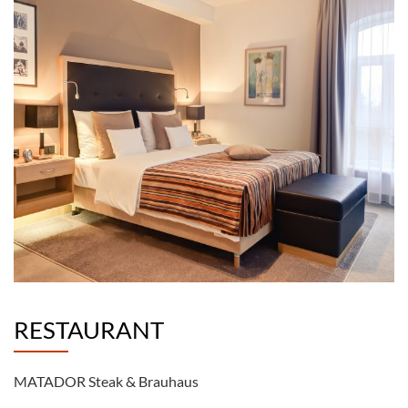
RESTAURANT
MATADOR Steak & Brauhaus