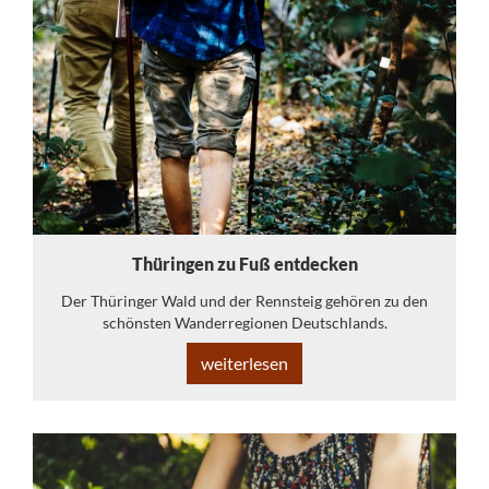
Thüringen zu Fuß entdecken
Der Thüringer Wald und der Rennsteig gehören zu den
schönsten Wanderregionen Deutschlands.
weiterlesen