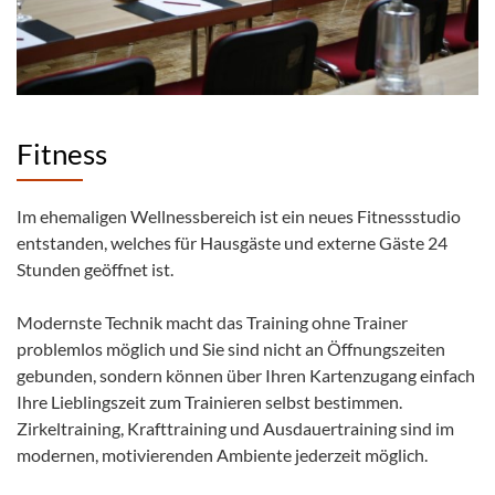
Fitness
Im ehemaligen Wellnessbereich ist ein neues Fitnessstudio
entstanden, welches für Hausgäste und externe Gäste 24
Stunden geöffnet ist.
Modernste Technik macht das Training ohne Trainer
problemlos möglich und Sie sind nicht an Öffnungszeiten
gebunden, sondern können über Ihren Kartenzugang einfach
Ihre Lieblingszeit zum Trainieren selbst bestimmen.
Zirkeltraining, Krafttraining und Ausdauertraining sind im
modernen, motivierenden Ambiente jederzeit möglich.