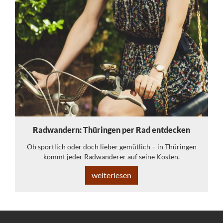
Radwandern: Thüringen per Rad entdecken
Ob sportlich oder doch lieber gemütlich – in Thüringen
kommt jeder Radwanderer auf seine Kosten.
weiterlesen