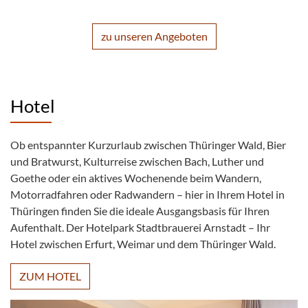
zu unseren Angeboten
Hotel
Ob entspannter Kurzurlaub zwischen Thüringer Wald, Bier
und Bratwurst, Kulturreise zwischen Bach, Luther und
Goethe oder ein aktives Wochenende beim Wandern,
Motorradfahren oder Radwandern – hier in Ihrem Hotel in
Thüringen finden Sie die ideale Ausgangsbasis für Ihren
Aufenthalt. Der Hotelpark Stadtbrauerei Arnstadt – Ihr
Hotel zwischen Erfurt, Weimar und dem Thüringer Wald.
ZUM HOTEL