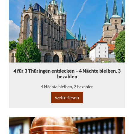
4 für 3 Thüringen entdecken – 4 Nächte bleiben, 3
bezahlen
4 Nächte bleiben, 3 bezahlen
weiterlesen