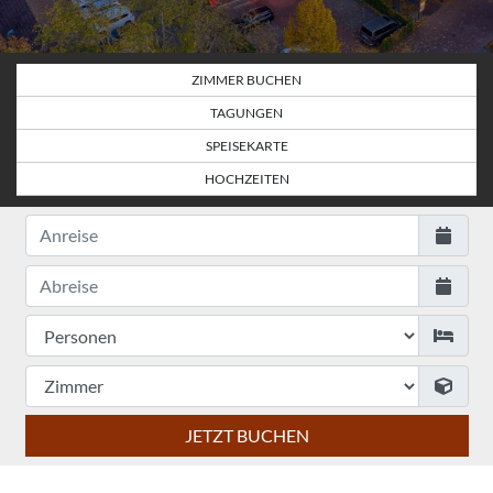
ZIMMER BUCHEN
TAGUNGEN
SPEISEKARTE
HOCHZEITEN
JETZT BUCHEN