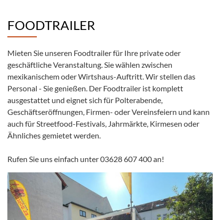
FOODTRAILER
Mieten Sie unseren Foodtrailer für Ihre private oder
geschäftliche Veranstaltung. Sie wählen zwischen
mexikanischem oder Wirtshaus-Auftritt. Wir stellen das
Personal - Sie genießen. Der Foodtrailer ist komplett
ausgestattet und eignet sich für Polterabende,
Geschäftseröffnungen, Firmen- oder Vereinsfeiern und kann
auch für Streetfood-Festivals, Jahrmärkte, Kirmesen oder
Ähnliches gemietet werden.
Rufen Sie uns einfach unter 03628 607 400 an!