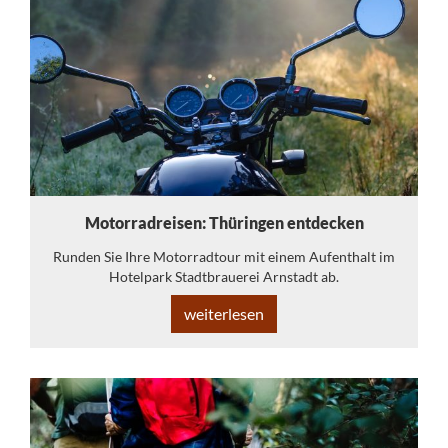
Motorradreisen: Thüringen entdecken
Runden Sie Ihre Motorradtour mit einem Aufenthalt im
Hotelpark Stadtbrauerei Arnstadt ab.
weiterlesen