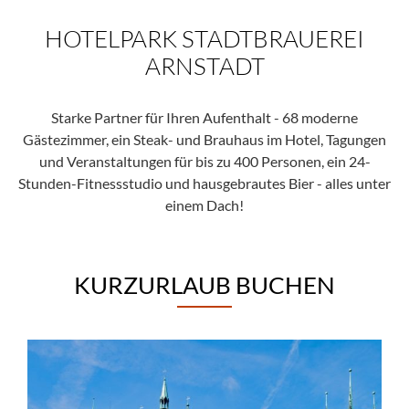
HOTELPARK STADTBRAUEREI
ARNSTADT
Starke Partner für Ihren Aufenthalt - 68 moderne
Gästezimmer, ein Steak- und Brauhaus im Hotel, Tagungen
und Veranstaltungen für bis zu 400 Personen, ein 24-
Stunden-Fitnessstudio und hausgebrautes Bier - alles unter
einem Dach!
KURZURLAUB BUCHEN