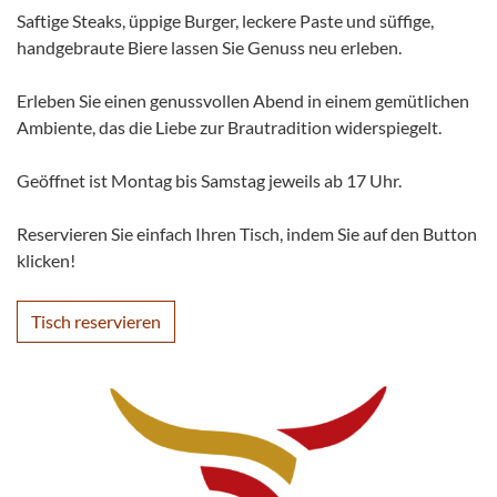
Saftige Steaks, üppige Burger, leckere Paste und süffige,
handgebraute Biere lassen Sie Genuss neu erleben.
Erleben Sie einen genussvollen Abend in einem gemütlichen
Ambiente, das die Liebe zur Brautradition widerspiegelt.
Geöffnet ist Montag bis Samstag jeweils ab 17 Uhr.
Reservieren Sie einfach Ihren Tisch, indem Sie auf den Button
klicken!
Tisch reservieren