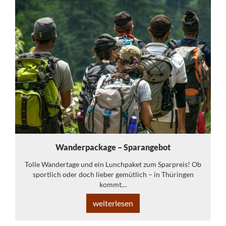
Wanderpackage – Sparangebot
Tolle Wandertage und ein Lunchpaket zum Sparpreis! Ob
sportlich oder doch lieber gemütlich – in Thüringen
kommt…
weiterlesen