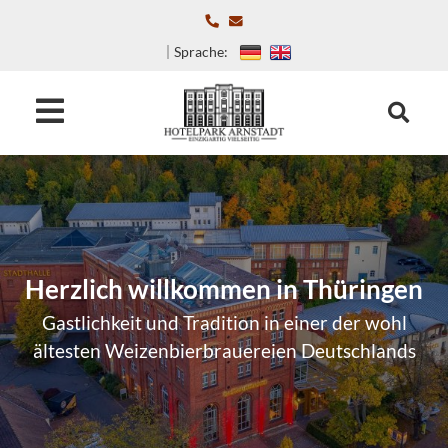
Sprache:
Herzlich willkommen in Thüringen
Gastlichkeit und Tradition in einer der wohl
ältesten Weizenbierbrauereien Deutschlands