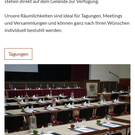
stehen direkt auf dem Gelände zur Verfügung.
Unsere Räumlichkeiten sind ideal für Tagungen, Meetings
und Versammlungen und können ganz nach Ihren Wünschen
individuell bestuhlt werden.
Tagungen