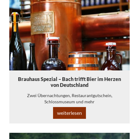
Brauhaus Spezial – Bach trifft Bier im Herzen
von Deutschland
Zwei Übernachtungen, Restaurantgutschein,
Schlossmuseum und mehr
weiterlesen