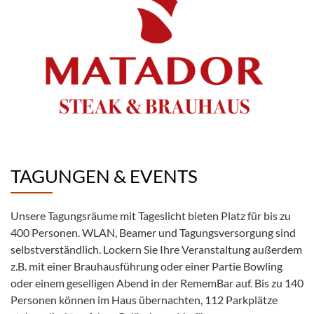
TAGUNGEN & EVENTS
Unsere Tagungsräume mit Tageslicht bieten Platz für bis zu
400 Personen. WLAN, Beamer und Tagungsversorgung sind
selbstverständlich. Lockern Sie Ihre Veranstaltung außerdem
z.B. mit einer Brauhausführung oder einer Partie Bowling
oder einem geselligen Abend in der RememBar auf. Bis zu 140
Personen können im Haus übernachten, 112 Parkplätze