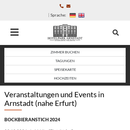
Sprache:
ZIMMER BUCHEN
TAGUNGEN
SPEISEKARTE
HOCHZEITEN
Veranstaltungen und Events in
Arnstadt (nahe Erfurt)
BOCKBIERANSTICH 2024