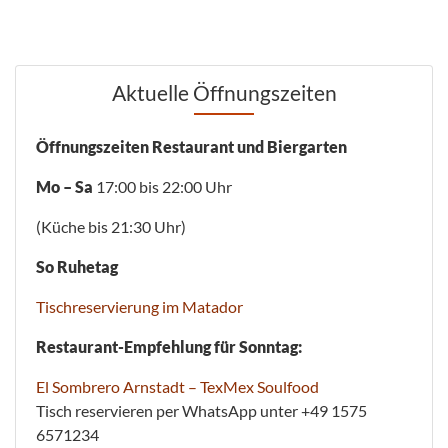
Aktuelle Öffnungszeiten
Öffnungszeiten Restaurant und Biergarten
Mo – Sa
17:00 bis 22:00 Uhr
(Küche bis 21:30 Uhr)
So Ruhetag
Tischreservierung im Matador
Restaurant-Empfehlung für Sonntag:
El Sombrero Arnstadt – TexMex Soulfood
Tisch reservieren per WhatsApp unter +49 1575
6571234