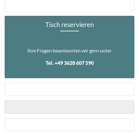
Tisch reservieren
Ihre Fragen beantworten wir gern unter
Tel. +49 3628 607 590