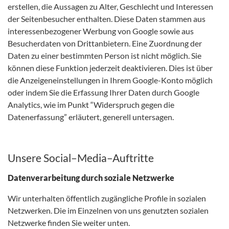
erstellen, die Aussagen zu Alter, Geschlecht und Interessen
der Seitenbesucher enthalten. Diese Daten stammen aus
interessenbezogener Werbung von Google sowie aus
Besucherdaten von Drittanbietern. Eine Zuordnung der
Daten zu einer bestimmten Person ist nicht möglich. Sie
können diese Funktion jederzeit deaktivieren. Dies ist über
die Anzeigeneinstellungen in Ihrem Google-Konto möglich
oder indem Sie die Erfassung Ihrer Daten durch Google
Analytics, wie im Punkt “Widerspruch gegen die
Datenerfassung” erläutert, generell untersagen.
Unsere Social–Media–Auftritte
Datenverarbeitung durch soziale Netzwerke
Wir unterhalten öffentlich zugängliche Profile in sozialen
Netzwerken. Die im Einzelnen von uns genutzten sozialen
Netzwerke finden Sie weiter unten.