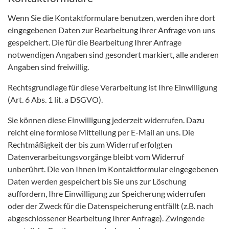
Wenn Sie die Kontaktformulare benutzen, werden ihre dort
eingegebenen Daten zur Bearbeitung ihrer Anfrage von uns
gespeichert. Die für die Bearbeitung Ihrer Anfrage
notwendigen Angaben sind gesondert markiert, alle anderen
Angaben sind freiwillig.
Rechtsgrundlage für diese Verarbeitung ist Ihre Einwilligung
(Art. 6 Abs. 1 lit. a DSGVO).
Sie können diese Einwilligung jederzeit widerrufen. Dazu
reicht eine formlose Mitteilung per E-Mail an uns. Die
Rechtmäßigkeit der bis zum Widerruf erfolgten
Datenverarbeitungsvorgänge bleibt vom Widerruf
unberührt. Die von Ihnen im Kontaktformular eingegebenen
Daten werden gespeichert bis Sie uns zur Löschung
auffordern, Ihre Einwilligung zur Speicherung widerrufen
oder der Zweck für die Datenspeicherung entfällt (z.B. nach
abgeschlossener Bearbeitung Ihrer Anfrage). Zwingende