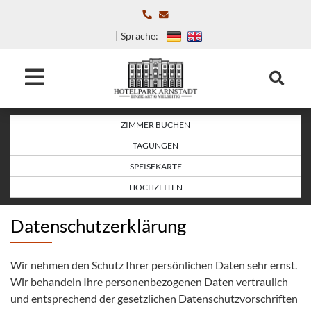
Sprache:
ZIMMER BUCHEN
TAGUNGEN
SPEISEKARTE
HOCHZEITEN
Datenschutzerklärung
Wir nehmen den Schutz Ihrer persönlichen Daten sehr ernst.
Wir behandeln Ihre personenbezogenen Daten vertraulich
und entsprechend der gesetzlichen Datenschutzvorschriften