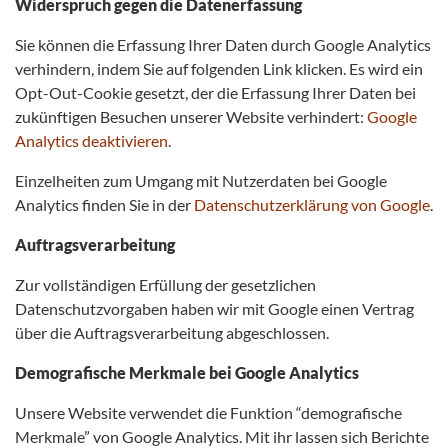
Widerspruch gegen die Datenerfassung
Sie können die Erfassung Ihrer Daten durch Google Analytics
verhindern, indem Sie auf folgenden Link klicken. Es wird ein
Opt-Out-Cookie gesetzt, der die Erfassung Ihrer Daten bei
zukünftigen Besuchen unserer Website verhindert:
Google
Analytics deaktivieren
.
Einzelheiten zum Umgang mit Nutzerdaten bei Google
Analytics finden Sie in der
Datenschutzerklärung von Google
.
Auftragsverarbeitung
Zur vollständigen Erfüllung der gesetzlichen
Datenschutzvorgaben haben wir mit Google einen Vertrag
über die Auftragsverarbeitung abgeschlossen.
Demografische Merkmale bei Google Analytics
Unsere Website verwendet die Funktion “demografische
Merkmale” von Google Analytics. Mit ihr lassen sich Berichte