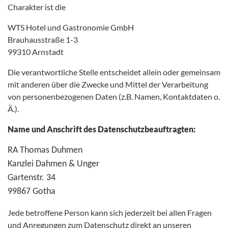
Charakter ist die
WTS Hotel und Gastronomie GmbH
Brauhausstraße 1-3
99310 Arnstadt
Die verantwortliche Stelle entscheidet allein oder gemeinsam
mit anderen über die Zwecke und Mittel der Verarbeitung
von personenbezogenen Daten (z.B. Namen, Kontaktdaten o.
Ä.).
Name und Anschrift des Datenschutzbeauftragten:
RA Thomas Duhmen
Kanzlei Dahmen & Unger
Gartenstr. 34
99867 Gotha
Jede betroffene Person kann sich jederzeit bei allen Fragen
und Anregungen zum Datenschutz direkt an unseren