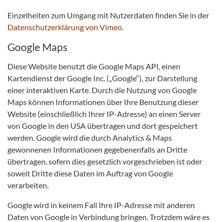
Einzelheiten zum Umgang mit Nutzerdaten finden Sie in der
Datenschutzerklärung von Vimeo
.
Google Maps
Diese Website benutzt die Google Maps API, einen
Kartendienst der Google Inc. („Google“), zur Darstellung
einer interaktiven Karte. Durch die Nutzung von Google
Maps können Informationen über Ihre Benutzung dieser
Website (einschließlich Ihrer IP-Adresse) an einen Server
von Google in den USA übertragen und dort gespeichert
werden. Google wird die durch Analytics & Maps
gewonnenen Informationen gegebenenfalls an Dritte
übertragen, sofern dies gesetzlich vorgeschrieben ist oder
soweit Dritte diese Daten im Auftrag von Google
verarbeiten.
Google wird in keinem Fall Ihre IP-Adresse mit anderen
Daten von Google in Verbindung bringen. Trotzdem wäre es