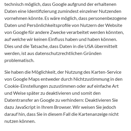
technisch möglich, dass Google aufgrund der erhaltenen
Daten eine Identifizierung zumindest einzelner Nutzenden
vornehmen könnte. Es wäre möglich, dass personenbezogene
Daten und Persönlichkeitsprofile von Nutzern der Website
von Google für andere Zwecke verarbeitet werden könnten,
auf welche wir keinen Einfluss haben und haben können.
Dies und die Tatsache, dass Daten in die USA übermittelt
werden, ist aus datenschutzrechtlichen Gründen
problematisch.
Sie haben die Möglichkeit, der Nutzung des Karten-Service
von Google Maps entweder durch Nichtzustimmung in den
Cookie-Einstellungen zuzustimmen oder auf einfache Art
und Weise später zu deaktivieren und somit den
Datentransfer an Google zu verhindern: Deaktivieren Sie
dazu JavaScript in Ihrem Browser. Wir weisen Sie jedoch
darauf hin, dass Sie in diesem Fall die Kartenanzeige nicht
nutzen können.