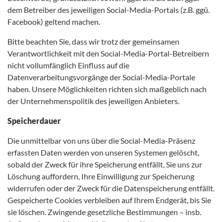
dem Betreiber des jeweiligen Social-Media-Portals (z.B. ggü.
Facebook) geltend machen.
Bitte beachten Sie, dass wir trotz der gemeinsamen
Verantwortlichkeit mit den Social-Media-Portal-Betreibern
nicht vollumfänglich Einfluss auf die
Datenverarbeitungsvorgänge der Social-Media-Portale
haben. Unsere Möglichkeiten richten sich maßgeblich nach
der Unternehmenspolitik des jeweiligen Anbieters.
Speicherdauer
Die unmittelbar von uns über die Social-Media-Präsenz
erfassten Daten werden von unseren Systemen gelöscht,
sobald der Zweck für ihre Speicherung entfällt, Sie uns zur
Löschung auffordern, Ihre Einwilligung zur Speicherung
widerrufen oder der Zweck für die Datenspeicherung entfällt.
Gespeicherte Cookies verbleiben auf Ihrem Endgerät, bis Sie
sie löschen. Zwingende gesetzliche Bestimmungen – insb.