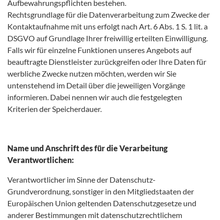
Aufbewahrungspflichten bestehen.
Rechtsgrundlage für die Datenverarbeitung zum Zwecke der
Kontaktaufnahme mit uns erfolgt nach Art. 6 Abs. 1 S. 1 lit. a
DSGVO auf Grundlage Ihrer freiwillig erteilten Einwilligung.
Falls wir für einzelne Funktionen unseres Angebots auf
beauftragte Dienstleister zurückgreifen oder Ihre Daten für
werbliche Zwecke nutzen möchten, werden wir Sie
untenstehend im Detail über die jeweiligen Vorgänge
informieren. Dabei nennen wir auch die festgelegten
Kriterien der Speicherdauer.
Name und Anschrift des für die Verarbeitung
Verantwortlichen:
Verantwortlicher im Sinne der Datenschutz-
Grundverordnung, sonstiger in den Mitgliedstaaten der
Europäischen Union geltenden Datenschutzgesetze und
anderer Bestimmungen mit datenschutzrechtlichem