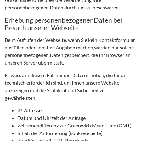
personenbezogenen Daten durch uns zu beschweren.
Erhebung personenbezogener Daten bei
Besuch unserer Webseite
Beim Aufrufen der Webseite, wenn Sie kein Kontaktformular
ausfüllen oder sonstige Angaben machen,werden nur solche
personenbezogenen Daten gespeichert, die Ihr Browser an
unseren Server übermittelt.
Es werde in diesem Fall nur die Daten erhoben, die für uns
technisch erforderlich sind, um Ihnen unsere Website
anzuzeigen und die Stabilität und Sicherheit zu
gewährleisten.
IP-Adresse
Datum und Uhrzeit der Anfrage
Zeitzonendifferenz zur Greenwich Mean Time (GMT)
Inhalt der Anforderung (konkrete Seite)
Zugriffsstatus/HTTP-Statuscode