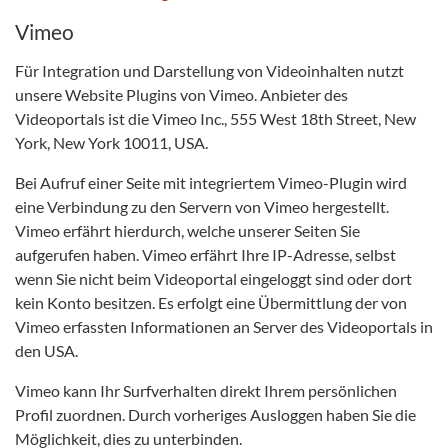
Vimeo
Für Integration und Darstellung von Videoinhalten nutzt
unsere Website Plugins von Vimeo. Anbieter des
Videoportals ist die Vimeo Inc., 555 West 18th Street, New
York, New York 10011, USA.
Bei Aufruf einer Seite mit integriertem Vimeo-Plugin wird
eine Verbindung zu den Servern von Vimeo hergestellt.
Vimeo erfährt hierdurch, welche unserer Seiten Sie
aufgerufen haben. Vimeo erfährt Ihre IP-Adresse, selbst
wenn Sie nicht beim Videoportal eingeloggt sind oder dort
kein Konto besitzen. Es erfolgt eine Übermittlung der von
Vimeo erfassten Informationen an Server des Videoportals in
den USA.
Vimeo kann Ihr Surfverhalten direkt Ihrem persönlichen
Profil zuordnen. Durch vorheriges Ausloggen haben Sie die
Möglichkeit, dies zu unterbinden.