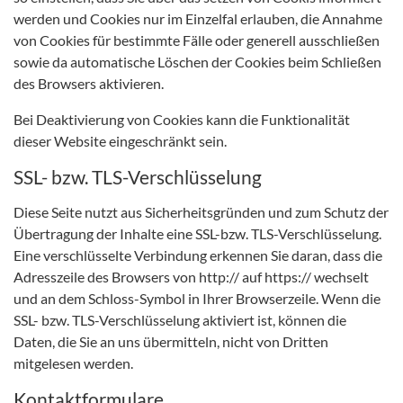
werden und Cookies nur im Einzelfal erlauben, die Annahme
von Cookies für bestimmte Fälle oder generell ausschließen
sowie da automatische Löschen der Cookies beim Schließen
des Browsers aktivieren.
Bei Deaktivierung von Cookies kann die Funktionalität
dieser Website eingeschränkt sein.
SSL- bzw. TLS-Verschlüsselung
Diese Seite nutzt aus Sicherheitsgründen und zum Schutz der
Übertragung der Inhalte eine SSL-bzw. TLS-Verschlüsselung.
Eine verschlüsselte Verbindung erkennen Sie daran, dass die
Adresszeile des Browsers von http:// auf https:// wechselt
und an dem Schloss-Symbol in Ihrer Browserzeile. Wenn die
SSL- bzw. TLS-Verschlüsselung aktiviert ist, können die
Daten, die Sie an uns übermitteln, nicht von Dritten
mitgelesen werden.
Kontaktformulare