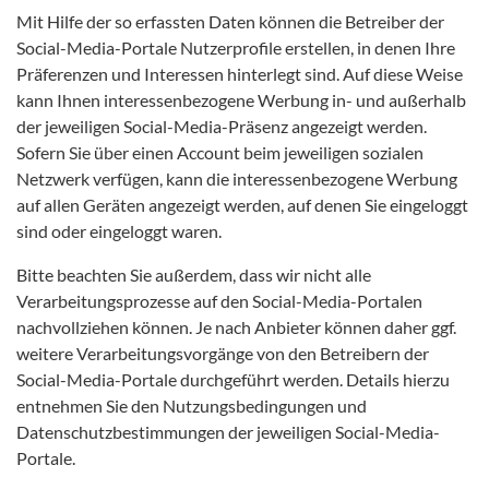
Mit Hilfe der so erfassten Daten können die Betreiber der
Social-Media-Portale Nutzerprofile erstellen, in denen Ihre
Präferenzen und Interessen hinterlegt sind. Auf diese Weise
kann Ihnen interessenbezogene Werbung in- und außerhalb
der jeweiligen Social-Media-Präsenz angezeigt werden.
Sofern Sie über einen Account beim jeweiligen sozialen
Netzwerk verfügen, kann die interessenbezogene Werbung
auf allen Geräten angezeigt werden, auf denen Sie eingeloggt
sind oder eingeloggt waren.
Bitte beachten Sie außerdem, dass wir nicht alle
Verarbeitungsprozesse auf den Social-Media-Portalen
nachvollziehen können. Je nach Anbieter können daher ggf.
weitere Verarbeitungsvorgänge von den Betreibern der
Social-Media-Portale durchgeführt werden. Details hierzu
entnehmen Sie den Nutzungsbedingungen und
Datenschutzbestimmungen der jeweiligen Social-Media-
Portale.