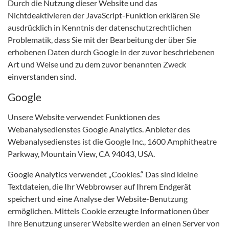
Durch die Nutzung dieser Website und das
Nichtdeaktivieren der JavaScript-Funktion erklären Sie
ausdrücklich in Kenntnis der datenschutzrechtlichen
Problematik, dass Sie mit der Bearbeitung der über Sie
erhobenen Daten durch Google in der zuvor beschriebenen
Art und Weise und zu dem zuvor benannten Zweck
einverstanden sind.
Google
Unsere Website verwendet Funktionen des
Webanalysedienstes Google Analytics. Anbieter des
Webanalysedienstes ist die Google Inc., 1600 Amphitheatre
Parkway, Mountain View, CA 94043, USA.
Google Analytics verwendet „Cookies.“ Das sind kleine
Textdateien, die Ihr Webbrowser auf Ihrem Endgerät
speichert und eine Analyse der Website-Benutzung
ermöglichen. Mittels Cookie erzeugte Informationen über
Ihre Benutzung unserer Website werden an einen Server von