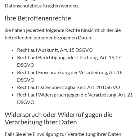
Datenschutzbeauftragten wenden.
Ihre Betroffenenrechte
Sie haben jederzeit folgende Rechte hinsichtlich der Sie
betreffenden personenbezogenen Daten:
Recht auf Auskunft, Art. 15 DSGVO
Recht auf Berichtigung oder Löschung, Art. 16,17
DSGVO
Recht auf Einschränkung der Verarbeitung, Art.18
DSGVO
Recht auf Datenübertragbarkeit. Art. 20 DSGVO
Recht auf Widerspruch gegen die Verarbeitung, Art. 21
DSGVO
Widerspruch oder Widerruf gegen die
Verarbeitung Ihrer Daten
Falls Sie eine Einwilligung zur Verarbeitung Ihrer Daten