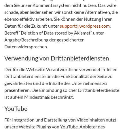
dem Sie unser Kommentarsystem nicht nutzen. Das wäre
schade, aber leider sehen wir sonst keine Alternativen, die
ebenso effektiv arbeiten. Sie können der Nutzung Ihrer
Daten für die Zukunft unter
support@wordpress.com
,
Betreff “Deletion of Data stored by Akismet” unter
Angabe/Beschreibung der gespeicherten
Daten widersprechen.
Verwendung von Drittanbieterdiensten
Der für die Webseite Verantwortliche verwendet in Teilen
Drittanbieterdienste um die Funktionalität der Seite zu
gewährleisten und die Inhalte des Unternehmens zu
präsentieren. Die Einbindung solcher Drittanbieterdienste
ist auf ein Mindestmaß beschränkt.
YouTube
Für Integration und Darstellung von Videoinhalten nutzt
unsere Website Plugins von YouTube. Anbieter des