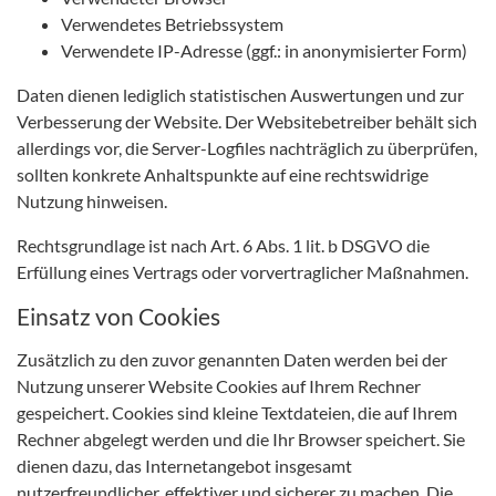
Verwendetes Betriebssystem
Verwendete IP-Adresse (ggf.: in anonymisierter Form)
Daten dienen lediglich statistischen Auswertungen und zur
Verbesserung der Website. Der Websitebetreiber behält sich
allerdings vor, die Server-Logfiles nachträglich zu überprüfen,
sollten konkrete Anhaltspunkte auf eine rechtswidrige
Nutzung hinweisen.
Rechtsgrundlage ist nach Art. 6 Abs. 1 lit. b DSGVO die
Erfüllung eines Vertrags oder vorvertraglicher Maßnahmen.
Einsatz von Cookies
Zusätzlich zu den zuvor genannten Daten werden bei der
Nutzung unserer Website Cookies auf Ihrem Rechner
gespeichert. Cookies sind kleine Textdateien, die auf Ihrem
Rechner abgelegt werden und die Ihr Browser speichert. Sie
dienen dazu, das Internetangebot insgesamt
nutzerfreundlicher, effektiver und sicherer zu machen. Die