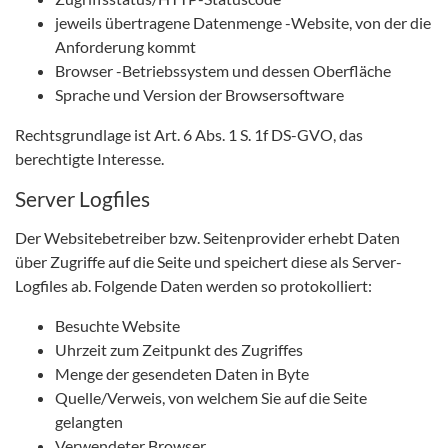
jeweils übertragene Datenmenge -Website, von der die
Anforderung kommt
Browser -Betriebssystem und dessen Oberfläche
Sprache und Version der Browsersoftware
Rechtsgrundlage ist Art. 6 Abs. 1 S. 1f DS-GVO, das
berechtigte Interesse.
Server Logfiles
Der Websitebetreiber bzw. Seitenprovider erhebt Daten
über Zugriffe auf die Seite und speichert diese als Server-
Logfiles ab. Folgende Daten werden so protokolliert:
Besuchte Website
Uhrzeit zum Zeitpunkt des Zugriffes
Menge der gesendeten Daten in Byte
Quelle/Verweis, von welchem Sie auf die Seite
gelangten
Verwendeter Browser