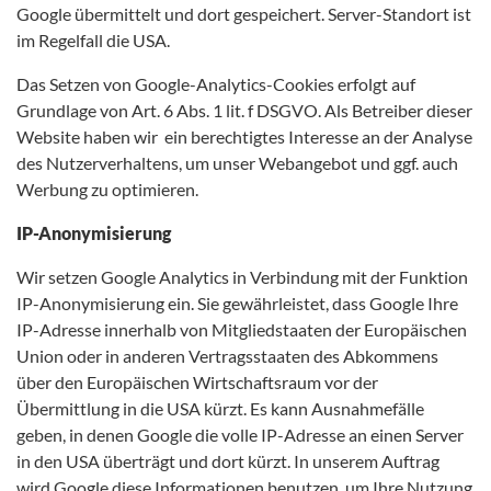
Google übermittelt und dort gespeichert. Server-Standort ist
im Regelfall die USA.
Das Setzen von Google-Analytics-Cookies erfolgt auf
Grundlage von Art. 6 Abs. 1 lit. f DSGVO. Als Betreiber dieser
Website haben wir ein berechtigtes Interesse an der Analyse
des Nutzerverhaltens, um unser Webangebot und ggf. auch
Werbung zu optimieren.
IP-Anonymisierung
Wir setzen Google Analytics in Verbindung mit der Funktion
IP-Anonymisierung ein. Sie gewährleistet, dass Google Ihre
IP-Adresse innerhalb von Mitgliedstaaten der Europäischen
Union oder in anderen Vertragsstaaten des Abkommens
über den Europäischen Wirtschaftsraum vor der
Übermittlung in die USA kürzt. Es kann Ausnahmefälle
geben, in denen Google die volle IP-Adresse an einen Server
in den USA überträgt und dort kürzt. In unserem Auftrag
wird Google diese Informationen benutzen, um Ihre Nutzung