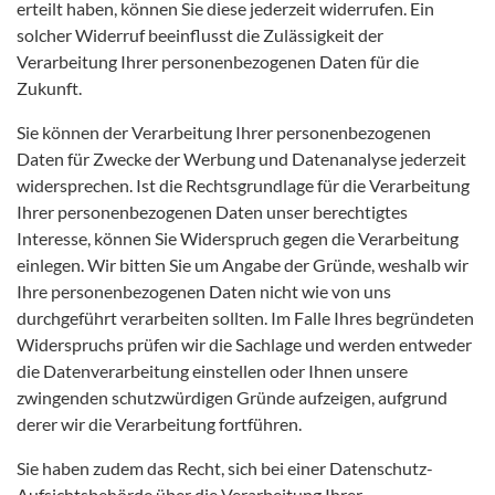
erteilt haben, können Sie diese jederzeit widerrufen. Ein
solcher Widerruf beeinflusst die Zulässigkeit der
Verarbeitung Ihrer personenbezogenen Daten für die
Zukunft.
Sie können der Verarbeitung Ihrer personenbezogenen
Daten für Zwecke der Werbung und Datenanalyse jederzeit
widersprechen. Ist die Rechtsgrundlage für die Verarbeitung
Ihrer personenbezogenen Daten unser berechtigtes
Interesse, können Sie Widerspruch gegen die Verarbeitung
einlegen. Wir bitten Sie um Angabe der Gründe, weshalb wir
Ihre personenbezogenen Daten nicht wie von uns
durchgeführt verarbeiten sollten. Im Falle Ihres begründeten
Widerspruchs prüfen wir die Sachlage und werden entweder
die Datenverarbeitung einstellen oder Ihnen unsere
zwingenden schutzwürdigen Gründe aufzeigen, aufgrund
derer wir die Verarbeitung fortführen.
Sie haben zudem das Recht, sich bei einer Datenschutz-
Aufsichtsbehörde über die Verarbeitung Ihrer