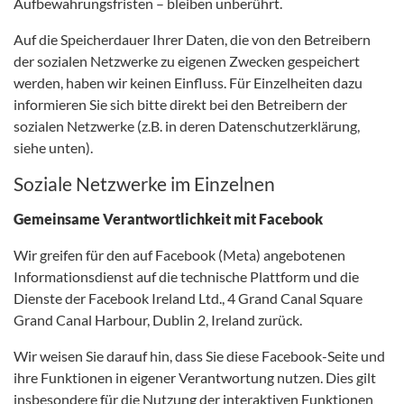
Aufbewahrungsfristen – bleiben unberührt.
Auf die Speicherdauer Ihrer Daten, die von den Betreibern
der sozialen Netzwerke zu eigenen Zwecken gespeichert
werden, haben wir keinen Einfluss. Für Einzelheiten dazu
informieren Sie sich bitte direkt bei den Betreibern der
sozialen Netzwerke (z.B. in deren Datenschutzerklärung,
siehe unten).
Soziale Netzwerke im Einzelnen
Gemeinsame Verantwortlichkeit mit Facebook
Wir greifen für den auf Facebook (Meta) angebotenen
Informationsdienst auf die technische Plattform und die
Dienste der Facebook Ireland Ltd., 4 Grand Canal Square
Grand Canal Harbour, Dublin 2, Ireland zurück.
Wir weisen Sie darauf hin, dass Sie diese Facebook-Seite und
ihre Funktionen in eigener Verantwortung nutzen. Dies gilt
insbesondere für die Nutzung der interaktiven Funktionen