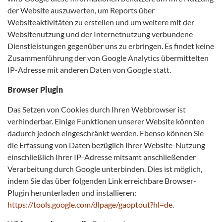
der Website auszuwerten, um Reports über
Websiteaktivitäten zu erstellen und um weitere mit der
Websitenutzung und der Internetnutzung verbundene
Dienstleistungen gegenüber uns zu erbringen. Es findet keine
Zusammenführung der von Google Analytics übermittelten
IP-Adresse mit anderen Daten von Google statt.
Browser Plugin
Das Setzen von Cookies durch Ihren Webbrowser ist
verhinderbar. Einige Funktionen unserer Website könnten
dadurch jedoch eingeschränkt werden. Ebenso können Sie
die Erfassung von Daten bezüglich Ihrer Website-Nutzung
einschließlich Ihrer IP-Adresse mitsamt anschließender
Verarbeitung durch Google unterbinden. Dies ist möglich,
indem Sie das über folgenden Link erreichbare Browser-
Plugin herunterladen und installieren:
https://tools.google.com/dlpage/gaoptout?hl=de
.