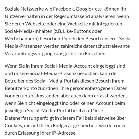
Soziale Netzwerke wie Facebook, Google+ etc. können Ihr
Nutzerverhalten in der Regel umfassend analysieren, wenn
Sie deren Webseite oder eine Webseite mit integrierten
Social-Media-Inhalten (z.B. Like-Buttons oder
Werbebannern) besuchen. Durch den Besuch unserer Social-
Media-Präsenzen werden zahlreiche datenschutzrelevante
Verarbeitungsvorgänge ausgelöst. Im Einzelnen:
Wenn Sie in Ihrem Social-Media-Account eingeloggt sind
und unsere Social-Media-Präsenz besuchen, kann der
Betreiber des Social-Media-Portals diesen Besuch Ihrem
Benutzerkonto zuordnen. Ihre personenbezogenen Daten
können unter Umständen aber auch dann erfasst werden,
wenn Sie nicht eingeloggt sind oder keinen Account beim
jeweiligen Social-Media-Portal besitzen. Diese
Datenerfassung erfolgt in diesem Fall beispielsweise über
Cookies, die auf Ihrem Endgerät gespeichert werden oder
durch Erfassung Ihrer IP-Adresse.