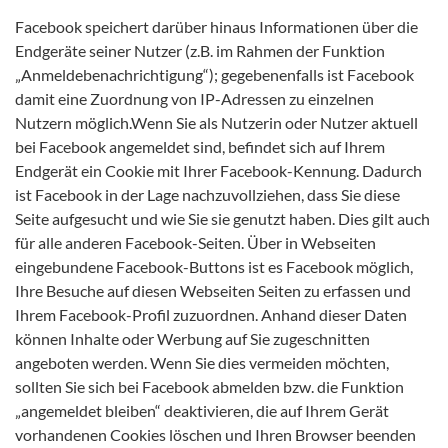
Facebook speichert darüber hinaus Informationen über die
Endgeräte seiner Nutzer (z.B. im Rahmen der Funktion
„Anmeldebenachrichtigung“); gegebenenfalls ist Facebook
damit eine Zuordnung von IP-Adressen zu einzelnen
Nutzern möglich.Wenn Sie als Nutzerin oder Nutzer aktuell
bei Facebook angemeldet sind, befindet sich auf Ihrem
Endgerät ein Cookie mit Ihrer Facebook-Kennung. Dadurch
ist Facebook in der Lage nachzuvollziehen, dass Sie diese
Seite aufgesucht und wie Sie sie genutzt haben. Dies gilt auch
für alle anderen Facebook-Seiten. Über in Webseiten
eingebundene Facebook-Buttons ist es Facebook möglich,
Ihre Besuche auf diesen Webseiten Seiten zu erfassen und
Ihrem Facebook-Profil zuzuordnen. Anhand dieser Daten
können Inhalte oder Werbung auf Sie zugeschnitten
angeboten werden. Wenn Sie dies vermeiden möchten,
sollten Sie sich bei Facebook abmelden bzw. die Funktion
„angemeldet bleiben“ deaktivieren, die auf Ihrem Gerät
vorhandenen Cookies löschen und Ihren Browser beenden