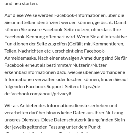
und neu starten.
Auf diese Weise werden Facebook-Informationen, über die
Sie unmittelbar identifiziert werden können, gelöscht. Damit
können Sie unsere Facebook-Seite nutzen, ohne dass Ihre
Facebook-Kennung offenbart wird. Wenn Sie auf interaktive
Funktionen der Seite zugreifen (Gefällt mir, Kommentieren,
Teilen, Nachrichten etc.), erscheint eine Facebook-
Anmeldemaske. Nach einer etwaigen Anmeldung sind Sie für
Facebook erneut als bestimmte/r Nutzerin/Nutzer
erkennbar.Informationen dazu, wie Sie über Sie vorhandene
Informationen verwalten oder löschen können, finden Sie auf
folgenden Facebook Support-Seiten: https://de-
de.facebook.com/about/privacy#
Wir als Anbieter des Informationsdienstes erheben und
verarbeiten darüber hinaus keine Daten aus Ihrer Nutzung
unseres Dienstes. Diese Datenschutzerklärung finden Sie in
der jeweils geltenden Fassung unter dem Punkt