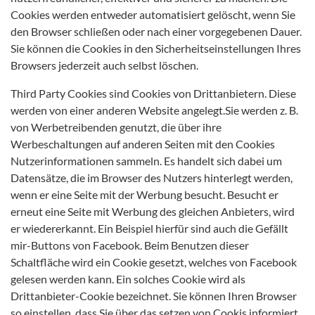
Cookies werden entweder automatisiert gelöscht, wenn Sie
den Browser schließen oder nach einer vorgegebenen Dauer.
Sie können die Cookies in den Sicherheitseinstellungen Ihres
Browsers jederzeit auch selbst löschen.
Third Party Cookies sind Cookies von Drittanbietern. Diese
werden von einer anderen Website angelegt.Sie werden z. B.
von Werbetreibenden genutzt, die über ihre
Werbeschaltungen auf anderen Seiten mit den Cookies
Nutzerinformationen sammeln. Es handelt sich dabei um
Datensätze, die im Browser des Nutzers hinterlegt werden,
wenn er eine Seite mit der Werbung besucht. Besucht er
erneut eine Seite mit Werbung des gleichen Anbieters, wird
er wiedererkannt. Ein Beispiel hierfür sind auch die Gefällt
mir-Buttons von Facebook. Beim Benutzen dieser
Schaltfläche wird ein Cookie gesetzt, welches von Facebook
gelesen werden kann. Ein solches Cookie wird als
Drittanbieter-Cookie bezeichnet. Sie können Ihren Browser
so einstellen, dass Sie über das setzen von Cookis informiert