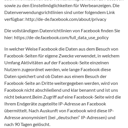
sowie zu den Einstellmöglichkeiten für Werbeanzeigen. Die
Datenverwendungsrichtlinien sind unter folgendem Link
verfügbar: http://de-de.facebook.com/about/privacy
Die vollständigen Datenrichtlinien von Facebook finden Sie
hier: https://de-de.facebook.com/full_data_use_policy
In welcher Weise Facebook die Daten aus dem Besuch von
Facebook-Seiten für eigene Zwecke verwendet, in welchem
Umfang Aktivitäten auf der Facebook-Seite einzelnen
Nutzern zugeordnet werden, wie lange Facebook diese
Daten speichert und ob Daten aus einem Besuch der
Facebook-Seite an Dritte weitergegeben werden, wird von
Facebook nicht abschließend und klar benannt und ist uns
nicht bekannt.Beim Zugriff auf eine Facebook-Seite wird die
Ihrem Endgeräte zugeteilte IP-Adresse an Facebook
übermittelt. Nach Auskunft von Facebook wird diese IP-
Adresse anonymisiert (bei „deutschen“ IP-Adressen) und
nach 90 Tagen gelöscht.