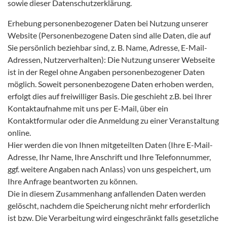
sowie dieser Datenschutzerklärung.
Erhebung personenbezogener Daten bei Nutzung unserer
Website (Personenbezogene Daten sind alle Daten, die auf
Sie persönlich beziehbar sind, z. B. Name, Adresse, E-Mail-
Adressen, Nutzerverhalten): Die Nutzung unserer Webseite
ist in der Regel ohne Angaben personenbezogener Daten
möglich. Soweit personenbezogene Daten erhoben werden,
erfolgt dies auf freiwilliger Basis. Die geschieht z.B. bei Ihrer
Kontaktaufnahme mit uns per E-Mail, über ein
Kontaktformular oder die Anmeldung zu einer Veranstaltung
online.
Hier werden die von Ihnen mitgeteilten Daten (Ihre E-Mail-
Adresse, Ihr Name, Ihre Anschrift und Ihre Telefonnummer,
ggf. weitere Angaben nach Anlass) von uns gespeichert, um
Ihre Anfrage beantworten zu können.
Die in diesem Zusammenhang anfallenden Daten werden
gelöscht, nachdem die Speicherung nicht mehr erforderlich
ist bzw. Die Verarbeitung wird eingeschränkt falls gesetzliche