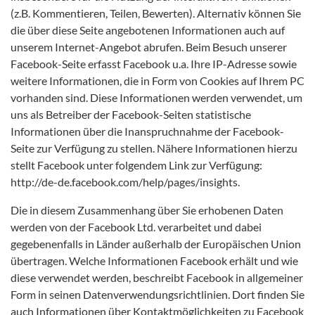
(z.B. Kommentieren, Teilen, Bewerten). Alternativ können Sie
die über diese Seite angebotenen Informationen auch auf
unserem Internet-Angebot abrufen. Beim Besuch unserer
Facebook-Seite erfasst Facebook u.a. Ihre IP-Adresse sowie
weitere Informationen, die in Form von Cookies auf Ihrem PC
vorhanden sind. Diese Informationen werden verwendet, um
uns als Betreiber der Facebook-Seiten statistische
Informationen über die Inanspruchnahme der Facebook-
Seite zur Verfügung zu stellen. Nähere Informationen hierzu
stellt Facebook unter folgendem Link zur Verfügung:
http://de-de.facebook.com/help/pages/insights.
Die in diesem Zusammenhang über Sie erhobenen Daten
werden von der Facebook Ltd. verarbeitet und dabei
gegebenenfalls in Länder außerhalb der Europäischen Union
übertragen. Welche Informationen Facebook erhält und wie
diese verwendet werden, beschreibt Facebook in allgemeiner
Form in seinen Datenverwendungsrichtlinien. Dort finden Sie
auch Informationen über Kontaktmöglichkeiten zu Facebook