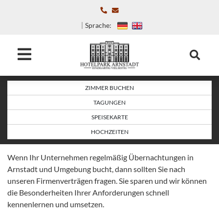
Sprache:
ZIMMER BUCHEN
TAGUNGEN
SPEISEKARTE
HOCHZEITEN
Wenn Ihr Unternehmen regelmäßig Übernachtungen in
Arnstadt und Umgebung bucht, dann sollten Sie nach
unseren Firmenverträgen fragen. Sie sparen und wir können
die Besonderheiten Ihrer Anforderungen schnell
kennenlernen und umsetzen.