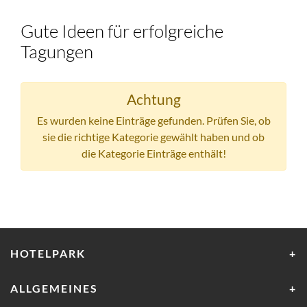
Gute Ideen für erfolgreiche
Tagungen
Achtung
Es wurden keine Einträge gefunden. Prüfen Sie, ob
sie die richtige Kategorie gewählt haben und ob
die Kategorie Einträge enthält!
HOTELPARK
ALLGEMEINES