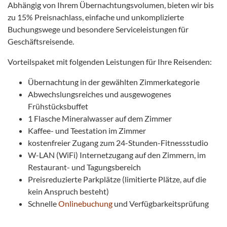
Abhängig von Ihrem Übernachtungsvolumen, bieten wir bis
zu 15% Preisnachlass, einfache und unkomplizierte
Buchungswege und besondere Serviceleistungen für
Geschäftsreisende.
Vorteilspaket mit folgenden Leistungen für Ihre Reisenden:
Übernachtung in der gewählten Zimmerkategorie
Abwechslungsreiches und ausgewogenes
Frühstücksbuffet
1 Flasche Mineralwasser auf dem Zimmer
Kaffee- und Teestation im Zimmer
kostenfreier Zugang zum 24-Stunden-Fitnessstudio
W-LAN (WiFi) Internetzugang auf den Zimmern, im
Restaurant- und Tagungsbereich
Preisreduzierte Parkplätze (limitierte Plätze, auf die
kein Anspruch besteht)
Schnelle
Onlinebuchung
und Verfügbarkeitsprüfung