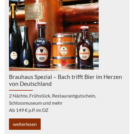
Brauhaus Spezial – Bach trifft Bier im Herzen
von Deutschland
2 Nächte, Frühstück, Restaurantgutschein,
Schlossmuseum und mehr
Ab 149 € p.P. im DZ
weiterlesen