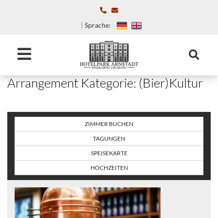
Sprache:
Arrangement Kategorie:
(Bier)Kultur
ZIMMER BUCHEN
TAGUNGEN
SPEISEKARTE
HOCHZEITEN