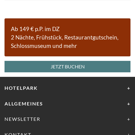
Ab 149 € p.P. im DZ
2 Nächte, Frühstück, Restaurantgutschein,
Schlossmuseum und mehr
JETZT BUCHEN
HOTELPARK
ALLGEMEINES
NEWSLETTER
KONTAKT