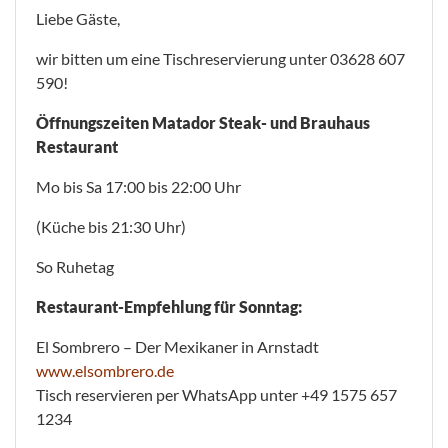
Liebe Gäste,
wir bitten um eine Tischreservierung unter 03628 607
590!
Öffnungszeiten Matador Steak- und Brauhaus
Restaurant
Mo bis Sa 17:00 bis 22:00 Uhr
(Küche bis 21:30 Uhr)
So Ruhetag
Restaurant-Empfehlung für Sonntag:
El Sombrero – Der Mexikaner in Arnstadt
www.elsombrero.de
Tisch reservieren per WhatsApp unter +49 1575 657
1234