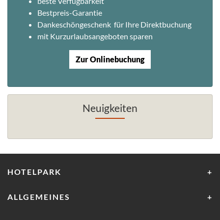
beste Verfügbarkeit
Bestpreis-Garantie
Dankeschöngeschenk für Ihre Direktbuchung
mit Kurzurlaubsangeboten sparen
Zur Onlinebuchung
Neuigkeiten
HOTELPARK
ALLGEMEINES