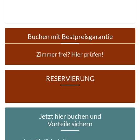
Buchen mit Bestpreisgarantie
Zimmer frei? Hier prüfen!
RESERVIERUNG
Jetzt hier buchen und
Vorteile sichern