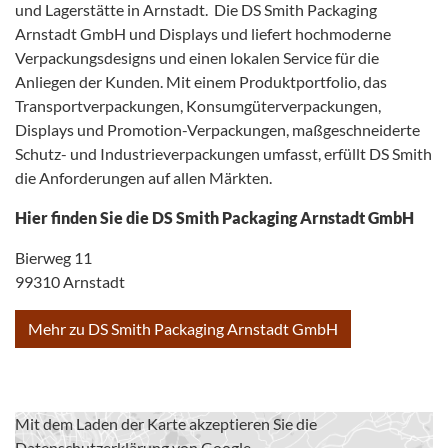
und Lagerstätte in Arnstadt. Die DS Smith Packaging
Arnstadt GmbH und Displays und liefert hochmoderne
Verpackungsdesigns und einen lokalen Service für die
Anliegen der Kunden. Mit einem Produktportfolio, das
Transportverpackungen, Konsumgüterverpackungen,
Displays und Promotion-Verpackungen, maßgeschneiderte
Schutz- und Industrieverpackungen umfasst, erfüllt DS Smith
die Anforderungen auf allen Märkten.
Hier finden Sie die DS Smith Packaging Arnstadt GmbH
Bierweg 11
99310 Arnstadt
Mehr zu DS Smith Packaging Arnstadt GmbH
Mit dem Laden der Karte akzeptieren Sie die
Datenschutzerklärung von Google.