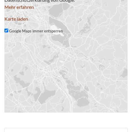
Mehr erfahren
Karte laden
Google Maps immer entsperren