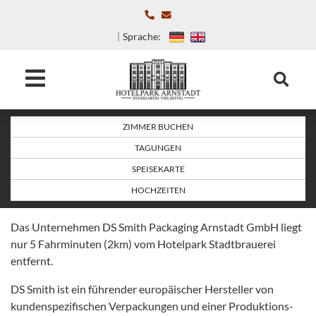
Sprache:
ZIMMER BUCHEN
TAGUNGEN
SPEISEKARTE
HOCHZEITEN
Das Unternehmen DS Smith Packaging Arnstadt GmbH liegt
nur 5 Fahrminuten (2km) vom Hotelpark Stadtbrauerei
entfernt.
DS Smith ist ein führender europäischer Hersteller von
kundenspezifischen Verpackungen und einer Produktions-