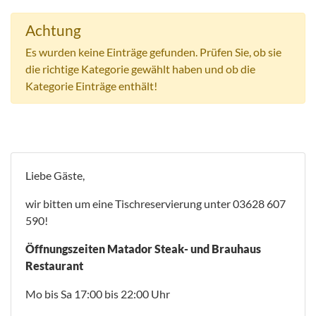
Achtung
Es wurden keine Einträge gefunden. Prüfen Sie, ob sie
die richtige Kategorie gewählt haben und ob die
Kategorie Einträge enthält!
Liebe Gäste,
wir bitten um eine Tischreservierung unter 03628 607
590!
Öffnungszeiten Matador Steak- und Brauhaus
Restaurant
Mo bis Sa 17:00 bis 22:00 Uhr