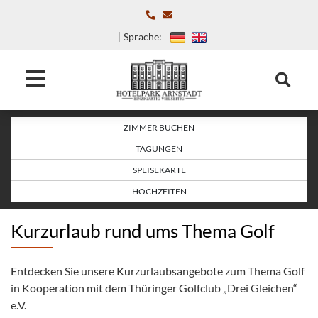
Sprache:
ZIMMER BUCHEN
TAGUNGEN
SPEISEKARTE
HOCHZEITEN
Kurzurlaub rund ums Thema Golf
Entdecken Sie unsere Kurzurlaubsangebote zum Thema Golf
in Kooperation mit dem Thüringer Golfclub „Drei Gleichen“
e.V.