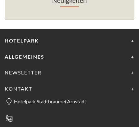
Neuigkeiten
HOTELPARK
ALLGEMEINES
NEWSLETTER
KONTAKT
Hotelpark Stadtbrauerei Arnstadt