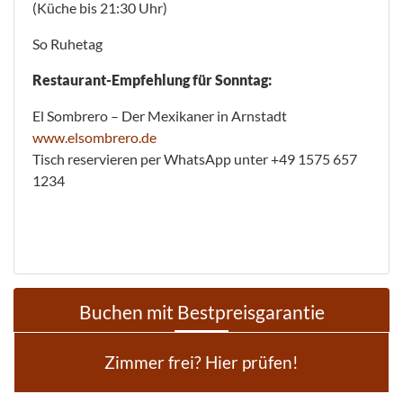
(Küche bis 21:30 Uhr)
So Ruhetag
Restaurant-Empfehlung für Sonntag:
El Sombrero – Der Mexikaner in Arnstadt
www.elsombrero.de
Tisch reservieren per WhatsApp unter +49 1575 657
1234
Buchen mit Bestpreisgarantie
Zimmer frei? Hier prüfen!