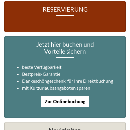
RESERVIERUNG
Jetzt hier buchen und
Vorteile sichern
beste Verfügbarkeit
Bestpreis-Garantie
Dankeschöngeschenk für Ihre Direktbuchung
mit Kurzurlaubsangeboten sparen
Zur Onlinebuchung