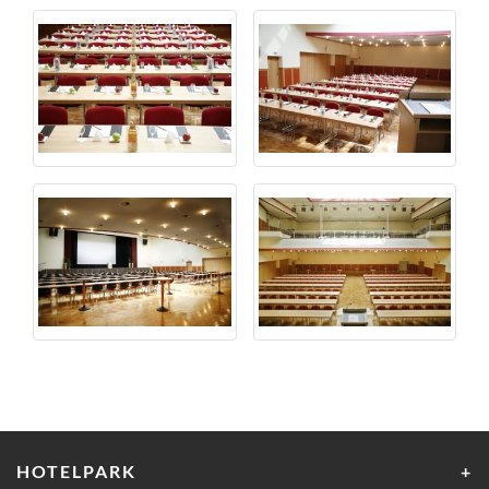
HOTELPARK