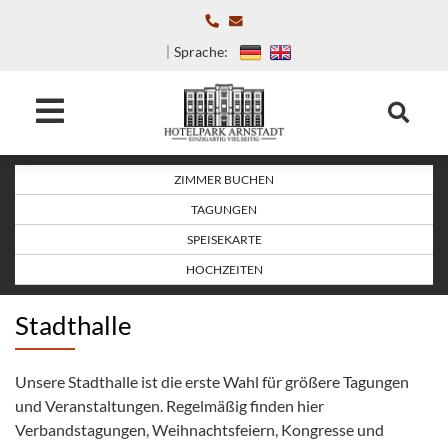
Sprache:
ZIMMER BUCHEN
TAGUNGEN
SPEISEKARTE
HOCHZEITEN
Stadthalle
Unsere Stadthalle ist die erste Wahl für größere Tagungen
und Veranstaltungen. Regelmäßig finden hier
Verbandstagungen, Weihnachtsfeiern, Kongresse und