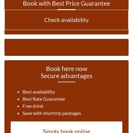
Book with Best Price Guarantee
Check availability
Book here now
Secure advantages
Best availability
Best Rate Guarantee
Free drink
Save with shorttrip packages
Simply book online