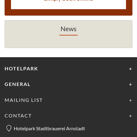
News
HOTELPARK
GENERAL
MAILING LIST
CONTACT
Hotelpark Stadtbrauerei Arnstadt