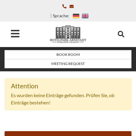
Sprache:
BOOK ROOM
MEETING REQUEST
Attention
Es wurden keine Einträge gefunden. Prüfen Sie, ob
Einträge bestehen!