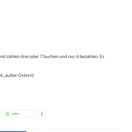
nd zahlen drei oder 7 buchen und nur 6 bezahlen. Es
4., außer Ostern)
teilen