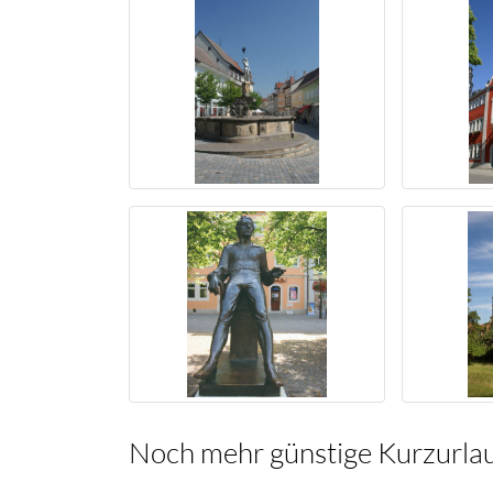
Noch mehr günstige Kurzurla