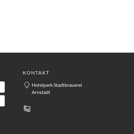
KONTAKT
Hotelpark Stadtbrauerei
Arnstadt