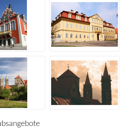
ubsangebote