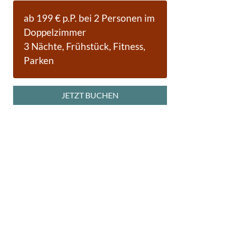
ab 199 € p.P. bei 2 Personen im
Doppelzimmer
3 Nächte, Frühstück, Fitness,
Parken
JETZT BUCHEN