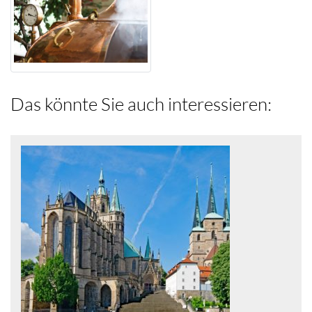
Das könnte Sie auch interessieren: