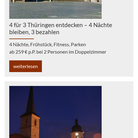
4 für 3 Thüringen entdecken – 4 Nächte
bleiben, 3 bezahlen
4 Nächte, Frühstück, Fitness, Parken
ab 259 € p.P. bei 2 Personen im Doppelzimmer
weiterlesen