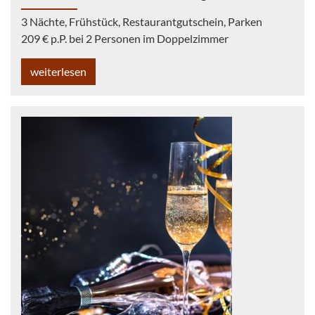
3 Nächte, Frühstück, Restaurantgutschein, Parken
209 € p.P. bei 2 Personen im Doppelzimmer
weiterlesen