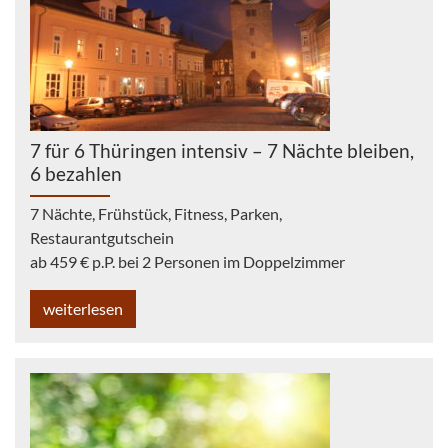
7 für 6 Thüringen intensiv – 7 Nächte bleiben,
6 bezahlen
7 Nächte, Frühstück, Fitness, Parken,
Restaurantgutschein
ab 459 € p.P. bei 2 Personen im Doppelzimmer
weiterlesen