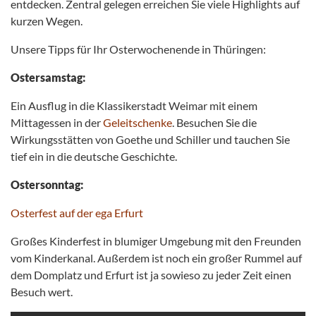
entdecken. Zentral gelegen erreichen Sie viele Highlights auf
kurzen Wegen.
Unsere Tipps für Ihr Osterwochenende in Thüringen:
Ostersamstag:
Ein Ausflug in die Klassikerstadt Weimar mit einem
Mittagessen in der
Geleitschenke
. Besuchen Sie die
Wirkungsstätten von Goethe und Schiller und tauchen Sie
tief ein in die deutsche Geschichte.
Ostersonntag:
Osterfest auf der ega Erfurt
Großes Kinderfest in blumiger Umgebung mit den Freunden
vom Kinderkanal. Außerdem ist noch ein großer Rummel auf
dem Domplatz und Erfurt ist ja sowieso zu jeder Zeit einen
Besuch wert.