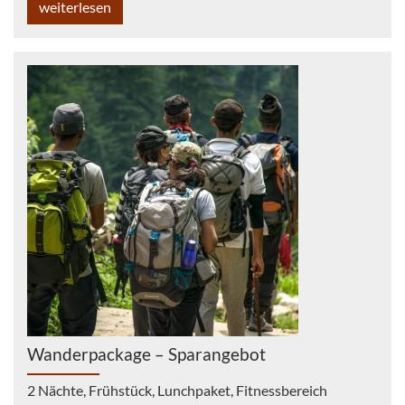
weiterlesen
Wanderpackage – Sparangebot
2 Nächte, Frühstück, Lunchpaket, Fitnessbereich