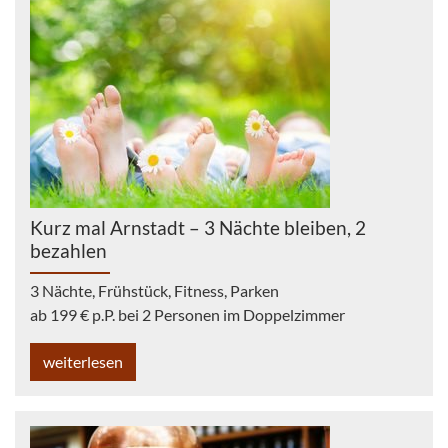
Kurz mal Arnstadt – 3 Nächte bleiben, 2
bezahlen
3 Nächte, Frühstück, Fitness, Parken
ab 199 € p.P. bei 2 Personen im Doppelzimmer
weiterlesen