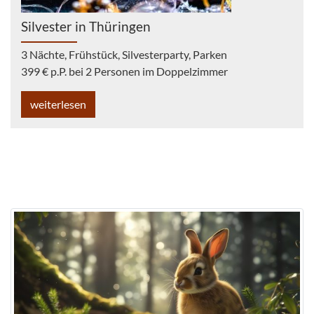
Silvester in Thüringen
3 Nächte, Frühstück, Silvesterparty, Parken
399 € p.P. bei 2 Personen im Doppelzimmer
weiterlesen