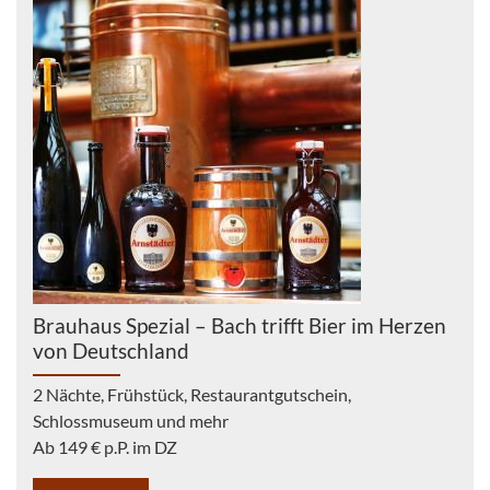
Brauhaus Spezial – Bach trifft Bier im Herzen
von Deutschland
2 Nächte, Frühstück, Restaurantgutschein,
Schlossmuseum und mehr
Ab 149 € p.P. im DZ