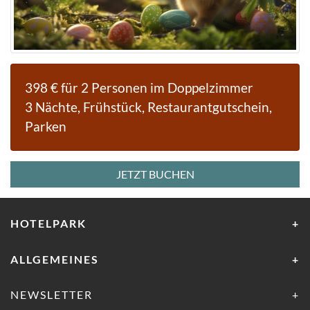
398 € für 2 Personen im Doppelzimmer
3 Nächte, Frühstück, Restaurantgutschein,
Parken
JETZT BUCHEN
HOTELPARK
ALLGEMEINES
NEWSLETTER