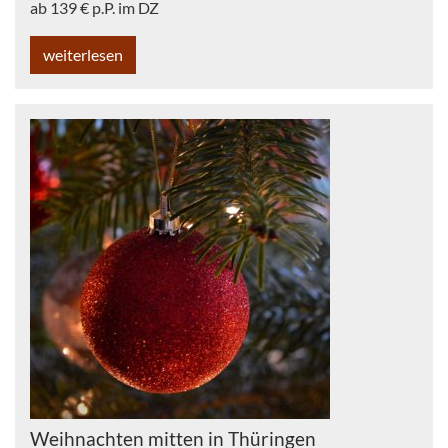
ab 139 € p.P. im DZ
weiterlesen
Weihnachten mitten in Thüringen