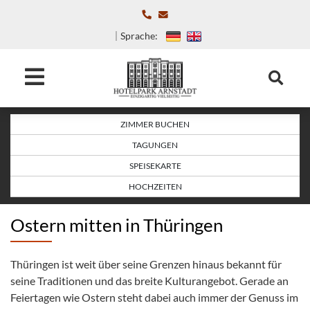
Sprache:
ZIMMER BUCHEN
TAGUNGEN
SPEISEKARTE
HOCHZEITEN
Ostern mitten in Thüringen
Thüringen ist weit über seine Grenzen hinaus bekannt für
seine Traditionen und das breite Kulturangebot. Gerade an
Feiertagen wie Ostern steht dabei auch immer der Genuss im