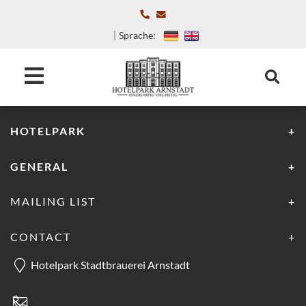
Sprache:
HOTELPARK
GENERAL
MAILING LIST
CONTACT
Hotelpark Stadtbrauerei Arnstadt