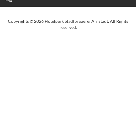
Copyrights © 2026 Hotelpark Stadtbrauerei Arnstadt. All Rights
reserved.